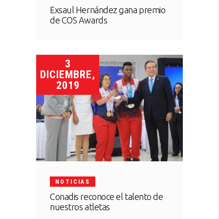
Exsaul Hernández gana premio
de COS Awards
3
DICIEMBRE,
2019
NOTICIAS
Conadis reconoce el talento de
nuestros atletas