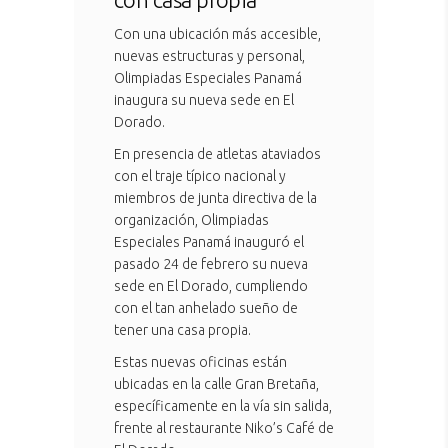
Con una ubicación más accesible,
nuevas estructuras y personal,
Olimpiadas Especiales Panamá
inaugura su nueva sede en El
Dorado.
En presencia de atletas ataviados
con el traje típico nacional y
miembros de junta directiva de la
organización, Olimpiadas
Especiales Panamá inauguró el
pasado 24 de febrero su nueva
sede en El Dorado, cumpliendo
con el tan anhelado sueño de
tener una casa propia.
Estas nuevas oficinas están
ubicadas en la calle Gran Bretaña,
específicamente en la vía sin salida,
frente al restaurante Niko’s Café de