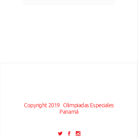
Copyright 2019
Olimpiadas Especiales
Panamá