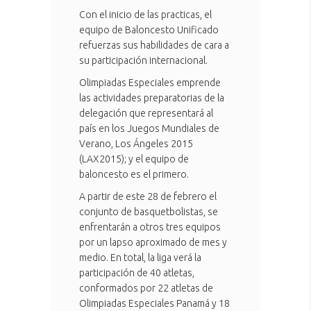
Con el inicio de las practicas, el
equipo de Baloncesto Unificado
refuerzas sus habilidades de cara a
su participación internacional.
Olimpiadas Especiales emprende
las actividades preparatorias de la
delegación que representará al
país en los Juegos Mundiales de
Verano, Los Ángeles 2015
(LAX2015); y el equipo de
baloncesto es el primero.
A partir de este 28 de febrero el
conjunto de basquetbolistas, se
enfrentarán a otros tres equipos
por un lapso aproximado de mes y
medio. En total, la liga verá la
participación de 40 atletas,
conformados por 22 atletas de
Olimpiadas Especiales Panamá y 18