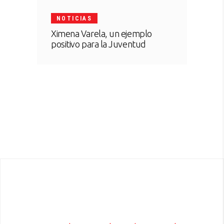
NOTICIAS
Ximena Varela, un ejemplo
positivo para la Juventud