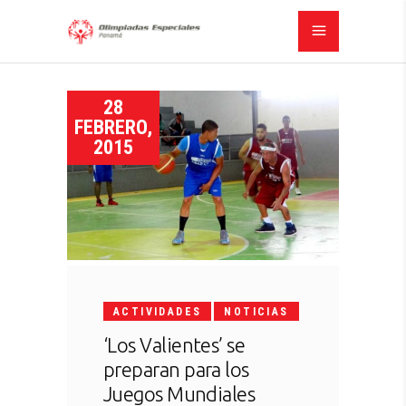
28
FEBRERO,
2015
ACTIVIDADES
NOTICIAS
‘Los Valientes’ se
preparan para los
Juegos Mundiales