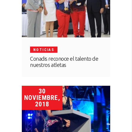
NOTICIAS
Conadis reconoce el talento de
nuestros atletas
30
NOVIEMBRE,
2018