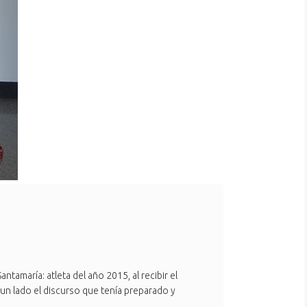
tamaría: atleta del año 2015, al recibir el
n lado el discurso que tenía preparado y