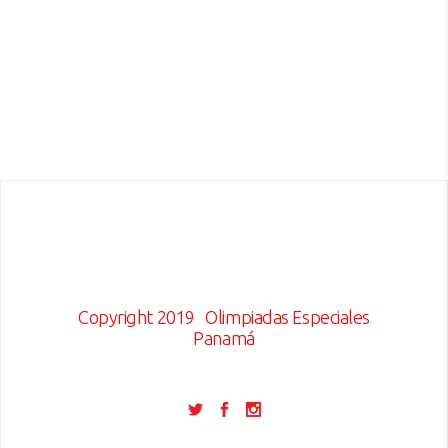
Copyright 2019
Olimpiadas Especiales
Panamá