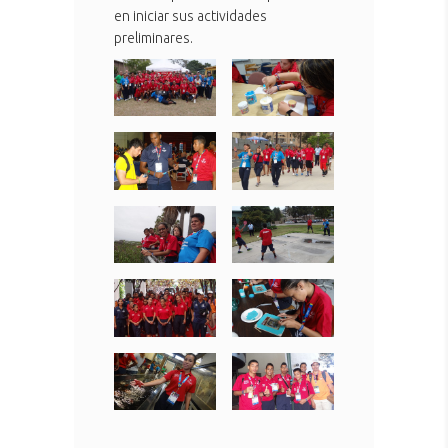
en iniciar sus actividades
preliminares.