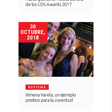
de los COS Awards 2017
30
OCTUBRE,
2018
NOTICIAS
Ximena Varela, un ejemplo
positivo para la Juventud