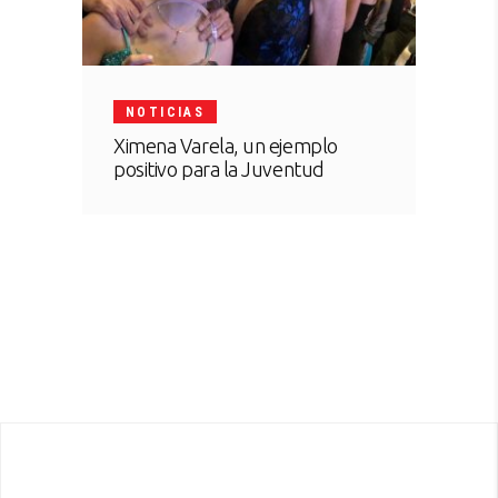
NOTICIAS
Ximena Varela, un ejemplo
positivo para la Juventud