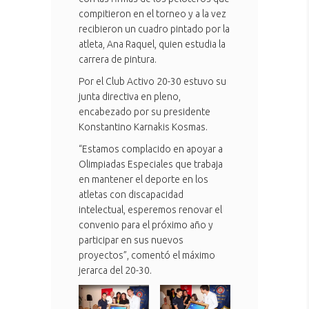
compitieron en el torneo y a la vez
recibieron un cuadro pintado por la
atleta, Ana Raquel, quien estudia la
carrera de pintura.
Por el Club Activo 20-30 estuvo su
junta directiva en pleno,
encabezado por su presidente
Konstantino Karnakis Kosmas.
“Estamos complacido en apoyar a
Olimpiadas Especiales que trabaja
en mantener el deporte en los
atletas con discapacidad
intelectual, esperemos renovar el
convenio para el próximo año y
participar en sus nuevos
proyectos”, comentó el máximo
jerarca del 20-30.