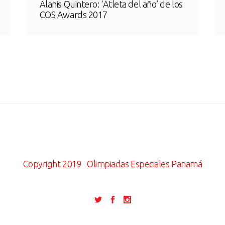
Alanis Quintero: ‘Atleta del año’ de los
COS Awards 2017
Copyright 2019
Olimpiadas Especiales Panamá