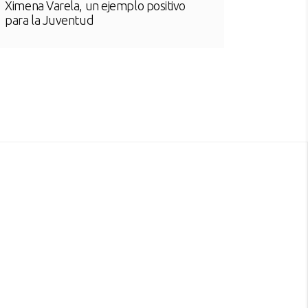
Ximena Varela, un ejemplo positivo
para la Juventud