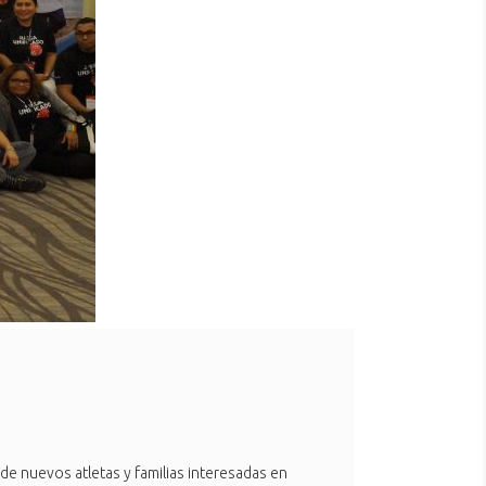
de nuevos atletas y familias interesadas en