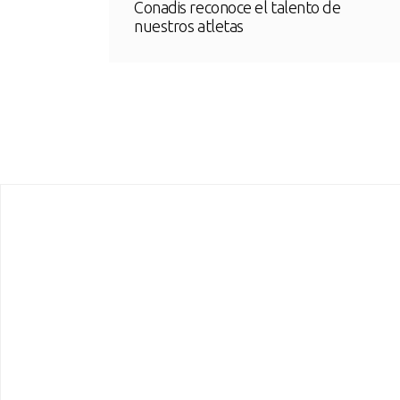
Conadis reconoce el talento de
nuestros atletas