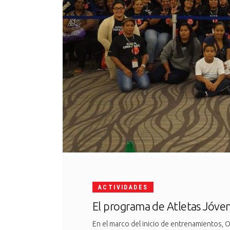
ACTIVIDADES
El programa de Atletas Jóven
En el marco del inicio de entrenamientos, O