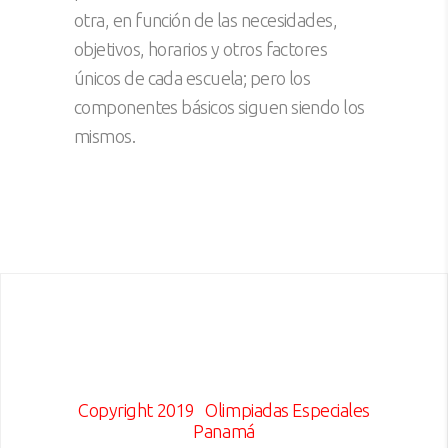
otra, en función de las necesidades,
objetivos, horarios y otros factores
únicos de cada escuela; pero los
componentes básicos siguen siendo los
mismos.
Copyright 2019
Olimpiadas Especiales
Panamá