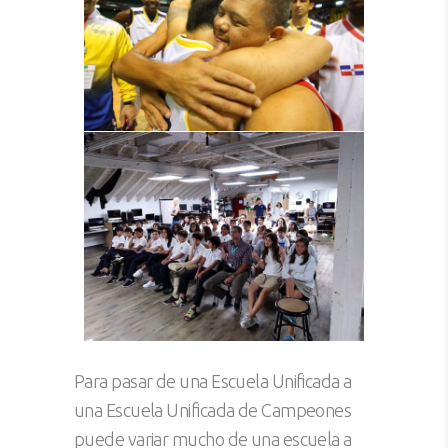
Para pasar de una Escuela Unificada a
una Escuela Unificada de Campeones
puede variar mucho de una escuela a