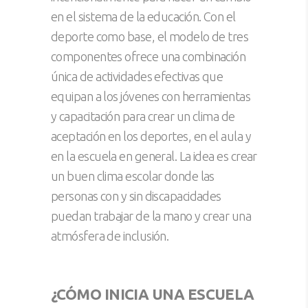
en el sistema de la educación. Con el
deporte como base, el modelo de tres
componentes ofrece una combinación
única de actividades efectivas que
equipan a los jóvenes con herramientas
y capacitación para crear un clima de
aceptación en los deportes, en el aula y
en la escuela en general. La idea es crear
un buen clima escolar donde las
personas con y sin discapacidades
puedan trabajar de la mano y crear una
atmósfera de inclusión.
¿CÓMO INICIA UNA ESCUELA