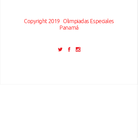
Copyright 2019
Olimpiadas Especiales
Panamá