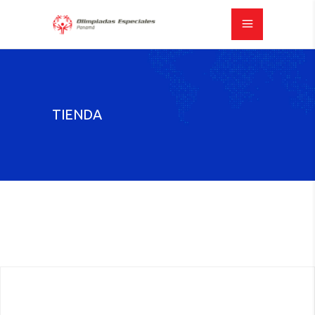
TIENDA